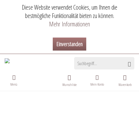
Diese Website verwendet Cookies, um Ihnen die
bestmögliche Funktionalität bieten zu können.
Mehr Informationen
Einverstanden
Menü
Mein Konto
Wunschliste
Warenkorb