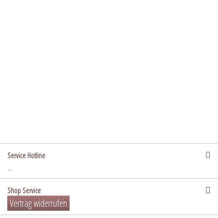
Service Hotline
...
Shop Service
Vertrag widerrufen