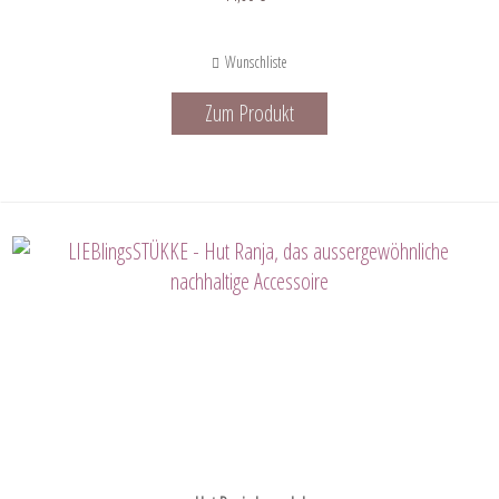
Wunschliste
Zum Produkt