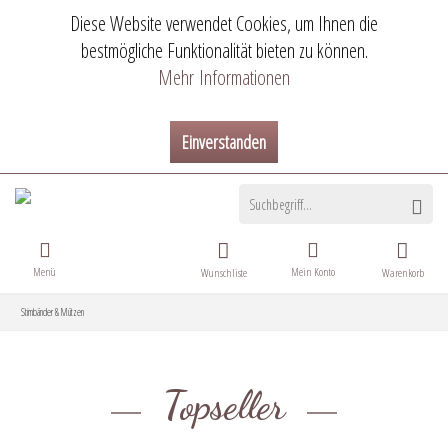
Diese Website verwendet Cookies, um Ihnen die
bestmögliche Funktionalität bieten zu können.
Mehr Informationen
Einverstanden
Menü
Mein Konto
Wunschliste
Warenkorb
Stirnbänder & Mützen
Topseller