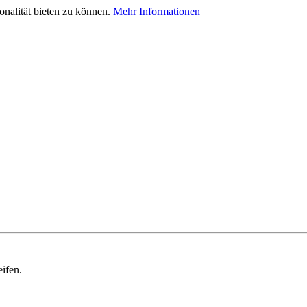
nalität bieten zu können.
Mehr Informationen
ifen.