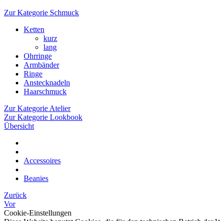
Zur Kategorie Schmuck
Ketten
kurz
lang
Ohrringe
Armbänder
Ringe
Anstecknadeln
Haarschmuck
Zur Kategorie Atelier
Zur Kategorie Lookbook
Übersicht
Accessoires
Beanies
Zurück
Vor
Cookie-Einstellungen