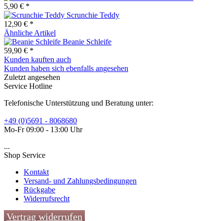
5,90 € *
Scrunchie Teddy
12,90 € *
Ähnliche Artikel
Beanie Schleife
59,90 € *
Kunden kauften auch
Kunden haben sich ebenfalls angesehen
Zuletzt angesehen
Service Hotline
Telefonische Unterstützung und Beratung unter:
+49 (0)5691 - 8068680
Mo-Fr 09:00 - 13:00 Uhr
...
Shop Service
Kontakt
Versand- und Zahlungsbedingungen
Rückgabe
Widerrufsrecht
Vertrag widerrufen