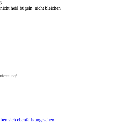
3
icht heiß bügeln, nicht bleichen
ben sich ebenfalls angesehen