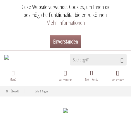
Diese Website verwendet Cookies, um Ihnen die
bestmögliche Funktionalität bieten zu können.
Mehr Informationen
Einverstanden
Menü
Mein Konto
Wunschliste
Warenkorb
Übersicht
Schal & Kragen