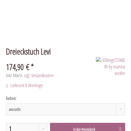
Dreieckstuch Levi
174,90 € *
inkl. MwSt.
zzgl. Versandkosten
Lieferzeit 8 Werktage
Farben:
In den
Warenkorb