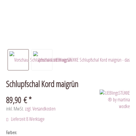
Schlupfschal Kord maigrün
89,90 € *
inkl. MwSt.
zzgl. Versandkosten
Lieferzeit 8 Werktage
Farben: