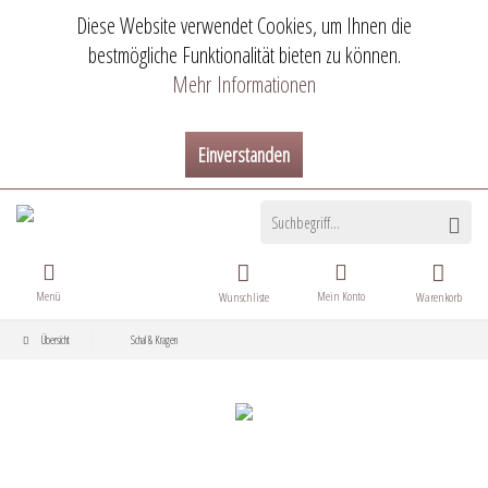
Diese Website verwendet Cookies, um Ihnen die
bestmögliche Funktionalität bieten zu können.
Mehr Informationen
Einverstanden
Menü
Mein Konto
Wunschliste
Warenkorb
Übersicht
Schal & Kragen