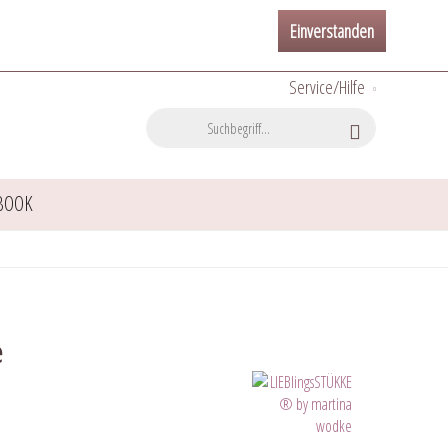
Einverstanden
Service/Hilfe
BOOK
e