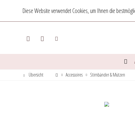
Diese Website verwendet Cookies, um Ihnen die bestmöglic
Übersicht
Accessoires
Stirnbänder & Mützen