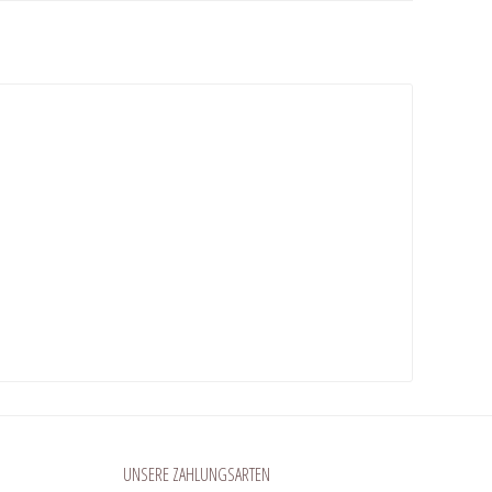
UNSERE ZAHLUNGSARTEN