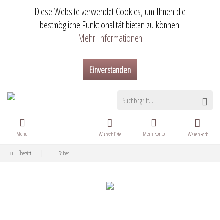
Diese Website verwendet Cookies, um Ihnen die
bestmögliche Funktionalität bieten zu können.
Mehr Informationen
Einverstanden
Menü
Mein Konto
Wunschliste
Warenkorb
Übersicht
Stulpen