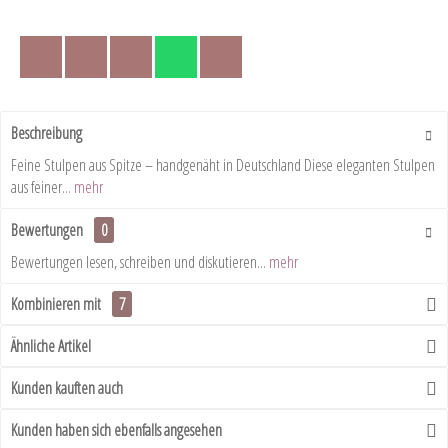
Beschreibung
Feine Stulpen aus Spitze – handgenäht in Deutschland Diese eleganten Stulpen
aus feiner...
mehr
Bewertungen
0
Bewertungen lesen, schreiben und diskutieren...
mehr
Kombinieren mit
7
Ähnliche Artikel
Kunden kauften auch
Kunden haben sich ebenfalls angesehen