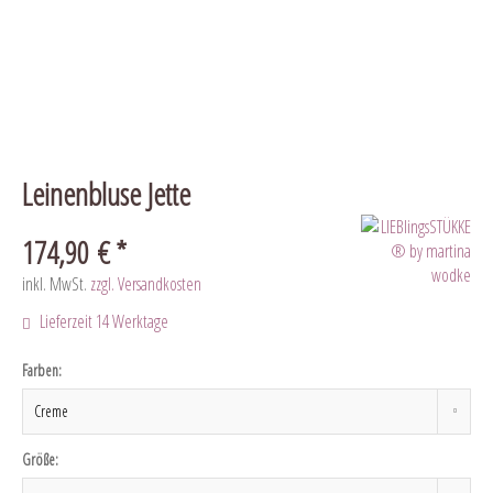
Leinenbluse Jette
174,90 € *
inkl. MwSt.
zzgl. Versandkosten
Lieferzeit 14 Werktage
Farben:
Größe: