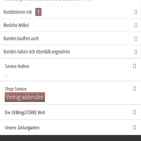
Kombinieren mit
1
Ähnliche Artikel
Kunden kauften auch
Kunden haben sich ebenfalls angesehen
Service Hotline
...
Shop Service
Vertrag widerrufen
Die LIEBlingsSTÜKKE Welt
Unsere Zahlungsarten