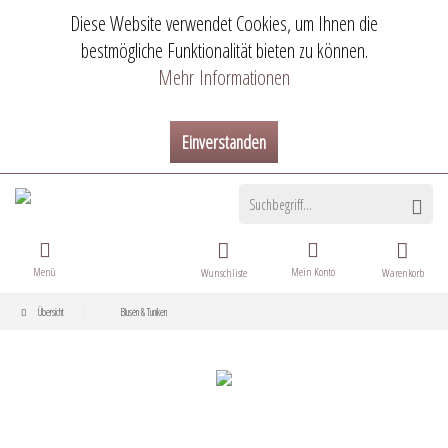
Diese Website verwendet Cookies, um Ihnen die
bestmögliche Funktionalität bieten zu können.
Mehr Informationen
Einverstanden
Menü
Mein Konto
Wunschliste
Warenkorb
Übersicht
Blusen & Tuniken