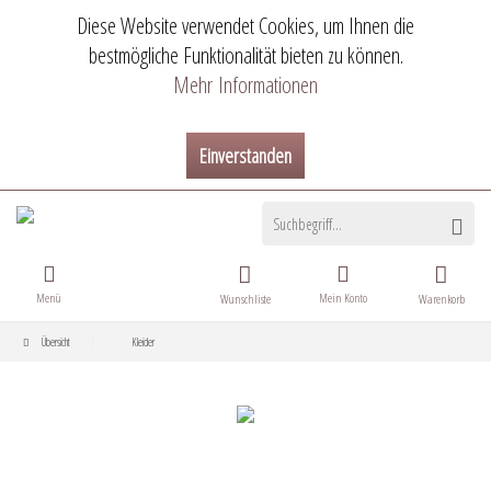
Diese Website verwendet Cookies, um Ihnen die
bestmögliche Funktionalität bieten zu können.
Mehr Informationen
Einverstanden
Menü
Mein Konto
Wunschliste
Warenkorb
Übersicht
Kleider