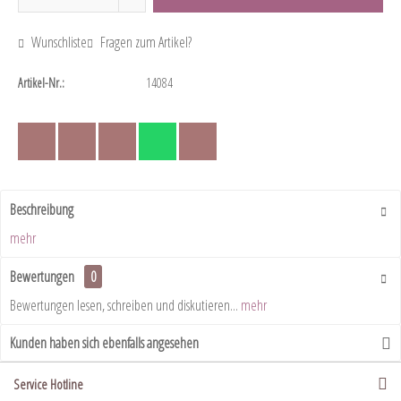
Wunschliste
Fragen zum Artikel?
Artikel-Nr.:
14084
Beschreibung
mehr
Bewertungen
0
Bewertungen lesen, schreiben und diskutieren...
mehr
Kunden haben sich ebenfalls angesehen
Service Hotline