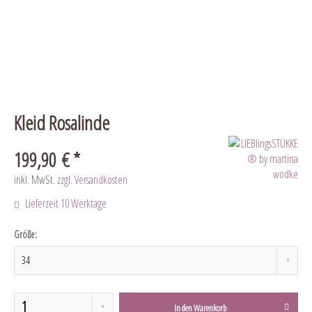
Kleid Rosalinde
199,90 € *
inkl. MwSt.
zzgl. Versandkosten
Lieferzeit 10 Werktage
Größe:
In den
Warenkorb