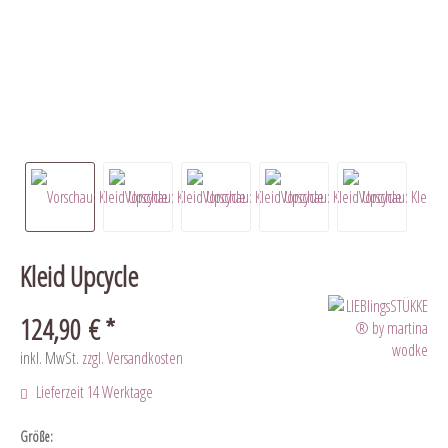
Kleid Upcycle
124,90 € *
inkl. MwSt.
zzgl. Versandkosten
Lieferzeit 14 Werktage
Größe: