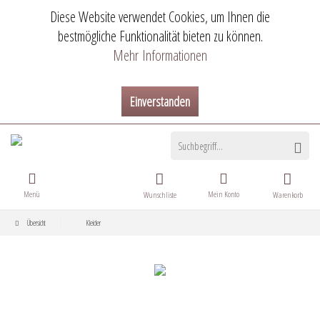
Diese Website verwendet Cookies, um Ihnen die
bestmögliche Funktionalität bieten zu können.
Mehr Informationen
Einverstanden
Menü
Mein Konto
Wunschliste
Warenkorb
Übersicht
Kleider