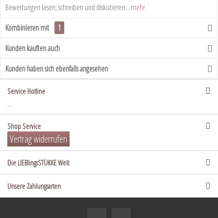
Bewertungen lesen, schreiben und diskutieren...
mehr
Kombinieren mit
1
Kunden kauften auch
Kunden haben sich ebenfalls angesehen
Service Hotline
...
Shop Service
Vertrag widerrufen
Die LIEBlingsSTÜKKE Welt
Unsere Zahlungsarten