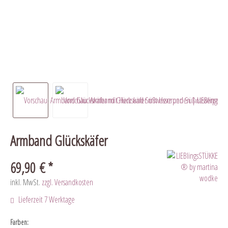
Armband Glückskäfer
69,90 € *
inkl. MwSt.
zzgl. Versandkosten
Lieferzeit 7 Werktage
Farben: