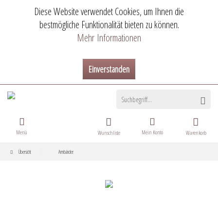
Diese Website verwendet Cookies, um Ihnen die
bestmögliche Funktionalität bieten zu können.
Mehr Informationen
Einverstanden
Menü
Mein Konto
Wunschliste
Warenkorb
Übersicht
Armbänder