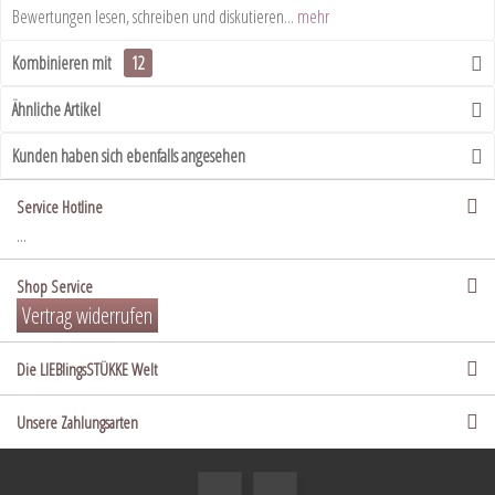
Bewertungen lesen, schreiben und diskutieren...
mehr
Kombinieren mit
12
Ähnliche Artikel
Kunden haben sich ebenfalls angesehen
Service Hotline
...
Shop Service
Vertrag widerrufen
Die LIEBlingsSTÜKKE Welt
Unsere Zahlungsarten