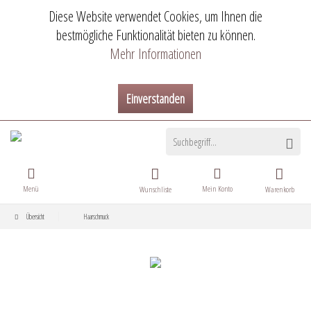
Diese Website verwendet Cookies, um Ihnen die
bestmögliche Funktionalität bieten zu können.
Mehr Informationen
Einverstanden
Menü
Mein Konto
Wunschliste
Warenkorb
Übersicht
Haarschmuck