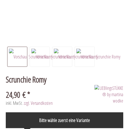
Scrunchie Romy
24,90 € *
inkl. MwSt.
zzgl. Versandkosten
Bitte wähle zuerst eine Variante