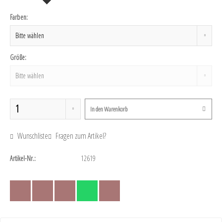
Farben:
Größe:
In den
Warenkorb
Wunschliste
Fragen zum Artikel?
Artikel-Nr.:
12619