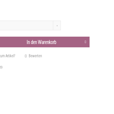
In den
Warenkorb
um Artikel?
Bewerten
19