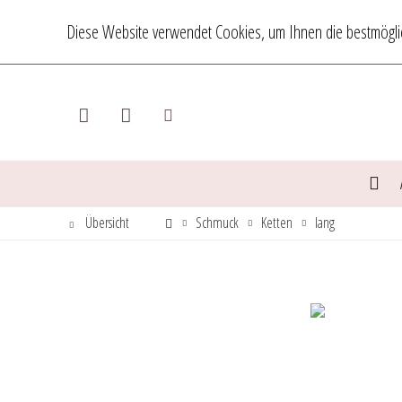
Diese Website verwendet Cookies, um Ihnen die bestmöglic
Übersicht
Schmuck
Ketten
lang