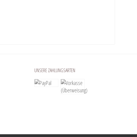
UNSERE ZAHLUNGSARTEN