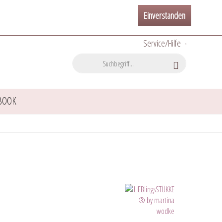
Einverstanden
Service/Hilfe
BOOK