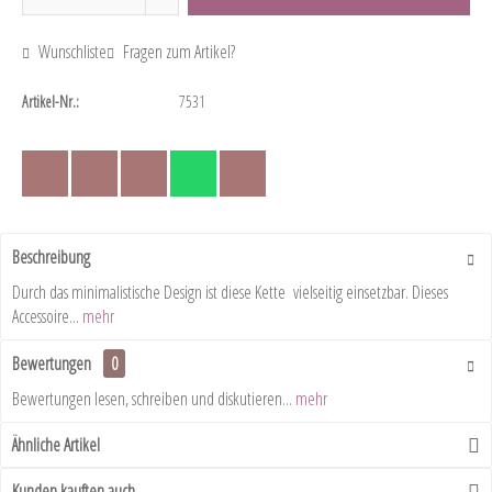
Wunschliste
Fragen zum Artikel?
Artikel-Nr.:
7531
Beschreibung
Durch das minimalistische Design ist diese Kette vielseitig einsetzbar. Dieses
Accessoire...
mehr
Bewertungen
0
Bewertungen lesen, schreiben und diskutieren...
mehr
Ähnliche Artikel
Kunden kauften auch