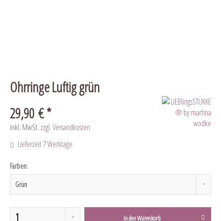
Ohrringe Luftig grün
29,90 € *
inkl. MwSt.
zzgl. Versandkosten
Lieferzeit 7 Werktage
Farben:
In den
Warenkorb