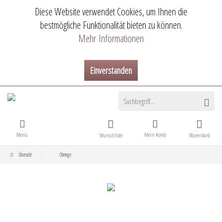
Diese Website verwendet Cookies, um Ihnen die
bestmögliche Funktionalität bieten zu können.
Mehr Informationen
Einverstanden
Menü
Mein Konto
Wunschliste
Warenkorb
Übersicht
Ohrringe