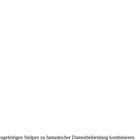
zugehörigen Stulpen zu fantastischer Damenbekleidung kombinieren.