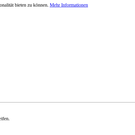
nalität bieten zu können.
Mehr Informationen
ifen.