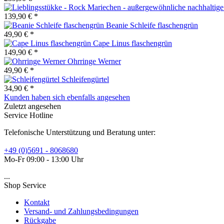
139,90 € *
Beanie Schleife flaschengrün
49,90 € *
Cape Linus flaschengrün
149,90 € *
Ohrringe Werner
49,90 € *
Schleifengürtel
34,90 € *
Kunden haben sich ebenfalls angesehen
Zuletzt angesehen
Service Hotline
Telefonische Unterstützung und Beratung unter:
+49 (0)5691 - 8068680
Mo-Fr 09:00 - 13:00 Uhr
...
Shop Service
Kontakt
Versand- und Zahlungsbedingungen
Rückgabe