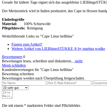
Gerade für kältere Tage eignet sich das ausgehfeine LIEBlingsSTÜK
Der Merinostrick wird in Italien produziert, das Cape in Hessen hand
Einheitsgröße
Material:
100% Schurwolle
Pflegehinweis:
Reinigung
Weiterführende Links zu "Cape Linus hellblau"
Fragen zum Artikel?
Weitere Artikel von LIEBlingsSTÜKKE ® by martina wodke
Bewertungen
0
Bewertungen lesen, schreiben und diskutieren...
mehr
Menü schließen
Kundenbewertungen für "Cape Linus hellblau"
Bewertung schreiben
Bewertungen werden nach Überprüfung freigeschaltet.
Die mit einem * markierten Felder sind Pflichtfelder.