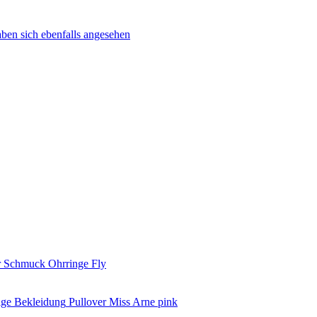
ben sich ebenfalls angesehen
Ohrringe Fly
Pullover Miss Arne pink