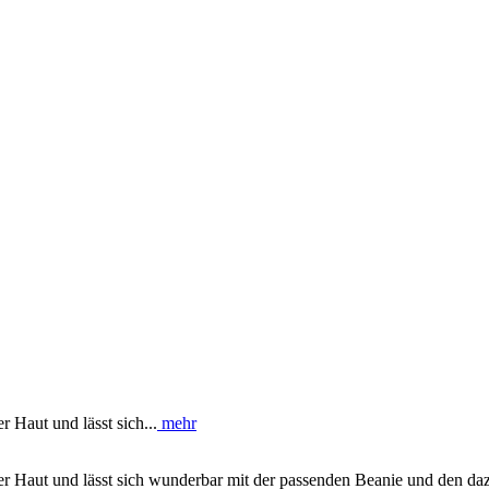
 Haut und lässt sich...
mehr
er Haut und lässt sich wunderbar mit der passenden Beanie und den da