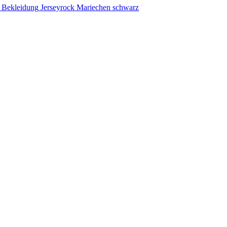
Jerseyrock Mariechen schwarz