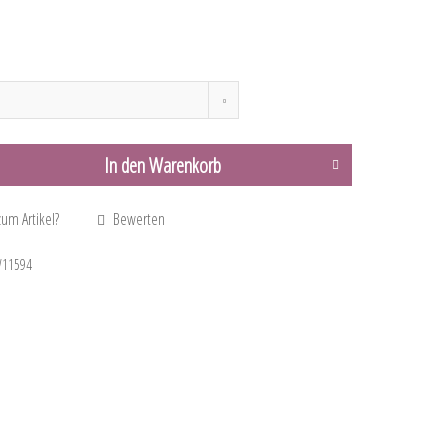
In den
Warenkorb
um Artikel?
Bewerten
11594