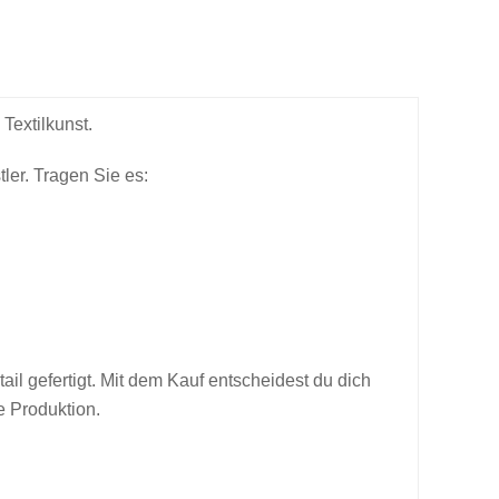
Textilkunst.
ler. Tragen Sie es:
ail gefertigt. Mit dem Kauf entscheidest du dich
e Produktion.