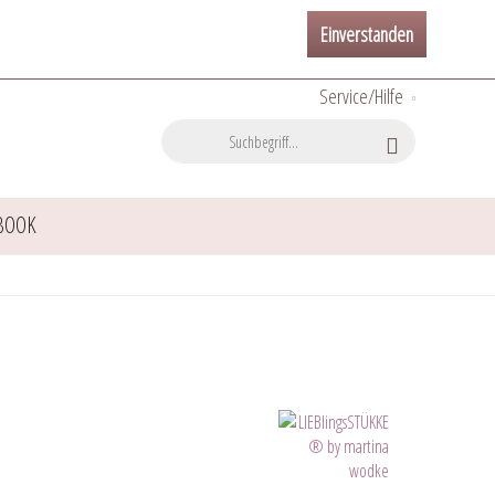
Einverstanden
Service/Hilfe
BOOK