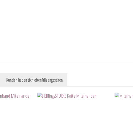
Kunden haben sich ebenfalls angesehen