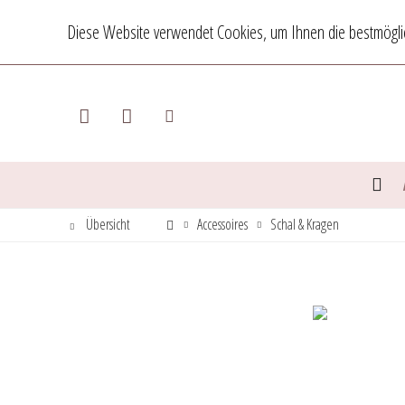
Diese Website verwendet Cookies, um Ihnen die bestmöglic
Übersicht
Accessoires
Schal & Kragen