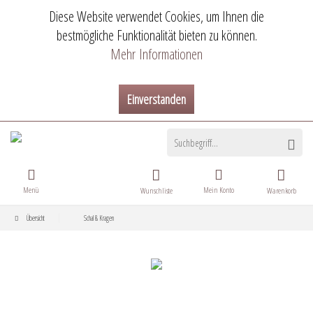
Diese Website verwendet Cookies, um Ihnen die
bestmögliche Funktionalität bieten zu können.
Mehr Informationen
Einverstanden
Menü
Mein Konto
Wunschliste
Warenkorb
Übersicht
Schal & Kragen