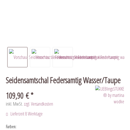
Seidensamtschal Federsamtig Wasser/Taupe
109,90 € *
inkl. MwSt.
zzgl. Versandkosten
Lieferzeit 8 Werktage
Farben: