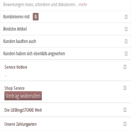
Bewertungen lesen, schreiben und diskutieren...
mehr
Kombinieren mit
8
Ähnliche Artikel
Kunden kauften auch
Kunden haben sich ebenfalls angesehen
Service Hotline
...
Shop Service
Vertrag widerrufen
Die LIEBlingsSTÜKKE Welt
Unsere Zahlungsarten