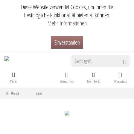
Diese Website verwendet Cookies, um Ihnen die
bestmögliche Funktionalität bieten zu können.
Mehr Informationen
Einverstanden
Menü
Mein Konto
Wunschliste
Warenkorb
Übersicht
Stulpen