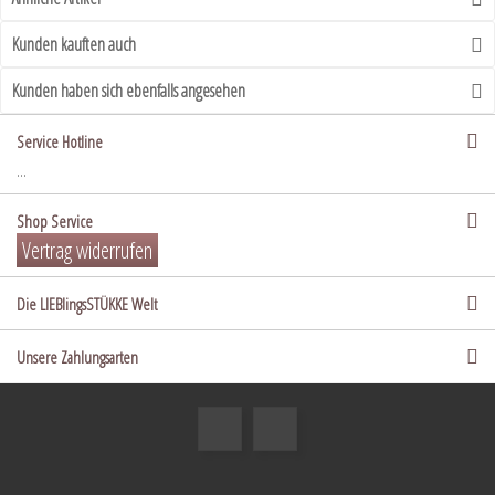
Kunden kauften auch
Kunden haben sich ebenfalls angesehen
Service Hotline
...
Shop Service
Vertrag widerrufen
Die LIEBlingsSTÜKKE Welt
Unsere Zahlungsarten