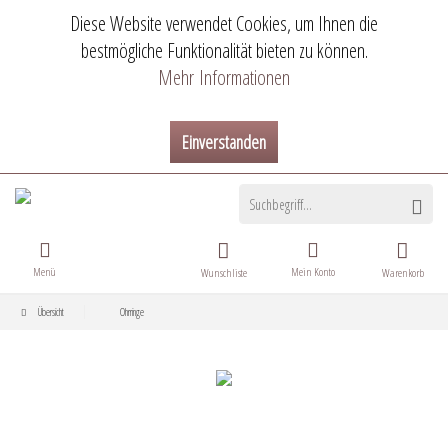
Diese Website verwendet Cookies, um Ihnen die
bestmögliche Funktionalität bieten zu können.
Mehr Informationen
Einverstanden
Menü
Mein Konto
Wunschliste
Warenkorb
Übersicht
Ohrringe