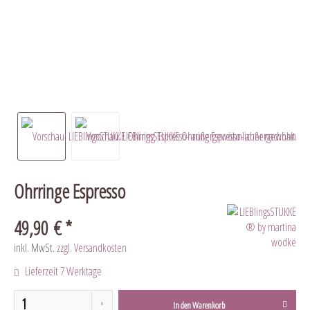
Ohrringe Espresso
49,90 € *
inkl. MwSt.
zzgl. Versandkosten
Lieferzeit 7 Werktage
In den
Warenkorb