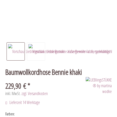
Baumwollkordhose Bennie khaki
229,90 € *
inkl. MwSt.
zzgl. Versandkosten
Lieferzeit 14 Werktage
Farben: