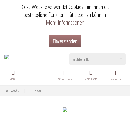
Diese Website verwendet Cookies, um Ihnen die
bestmögliche Funktionalität bieten zu können.
Mehr Informationen
Einverstanden
Menü
Mein Konto
Wunschliste
Warenkorb
Übersicht
Hosen