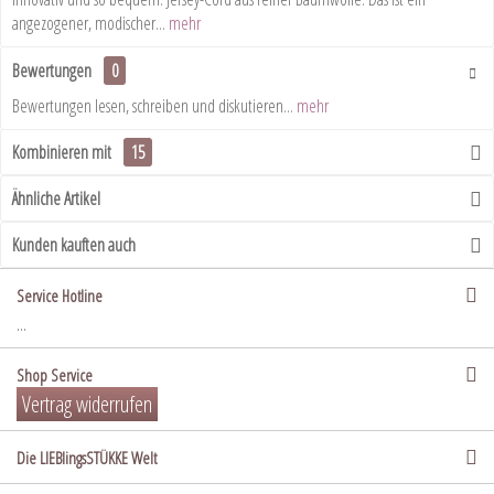
angezogener, modischer...
mehr
Bewertungen
0
Bewertungen lesen, schreiben und diskutieren...
mehr
Kombinieren mit
15
Ähnliche Artikel
Kunden kauften auch
Service Hotline
...
Shop Service
Vertrag widerrufen
Die LIEBlingsSTÜKKE Welt