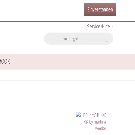
Einverstanden
Service/Hilfe
BOOK