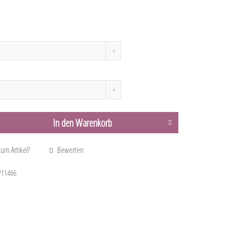
In den
Warenkorb
um Artikel?
Bewerten
11466