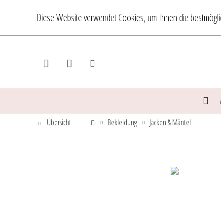
Diese Website verwendet Cookies, um Ihnen die bestmöglic
Übersicht
Bekleidung
Jacken & Mäntel