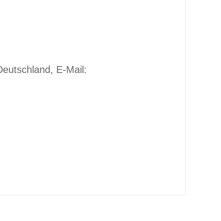
eutschland, E-Mail: