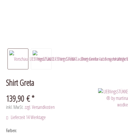
Shirt Greta
139,90 € *
inkl. MwSt.
zzgl. Versandkosten
Lieferzeit 14 Werktage
Farben: