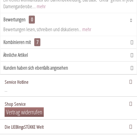
Damengarderobe....
mehr
Bewertungen
0
Bewertungen lesen, schreiben und diskutieren...
mehr
Kombinieren mit
7
Ähnliche Artikel
Kunden haben sich ebenfalls angesehen
Service Hotline
...
Shop Service
Vertrag widerrufen
Die LIEBlingsSTÜKKE Welt