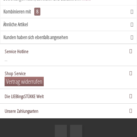
Kombinieren mit
8
Ähnliche Artikel
Kunden haben sich ebenfalls angesehen
Service Hotline
...
Shop Service
Vertrag widerrufen
Die LIEBlingsSTÜKKE Welt
Unsere Zahlungsarten