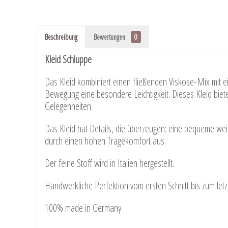
Beschreibung
Bewertungen
0
Kleid Schluppe
Das Kleid kombiniert einen fließenden Viskose-Mix mit ein
Bewegung eine besondere Leichtigkeit. Dieses Kleid biet
Gelegenheiten.
Das Kleid hat Details, die überzeugen: eine bequeme weit
durch einen hohen Tragekomfort aus.
Der feine Stoff wird in Italien hergestellt.
Handwerkliche Perfektion vom ersten Schnitt bis zum le
100% made in Germany