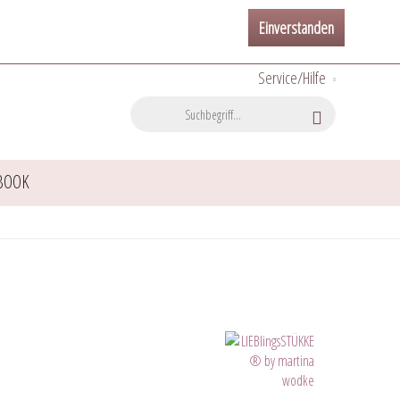
Einverstanden
Service/Hilfe
BOOK