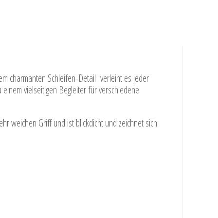
nem charmanten Schleifen-Detail verleiht es jeder
einem vielseitigen Begleiter für verschiedene
r weichen Griff und ist blickdicht und zeichnet sich