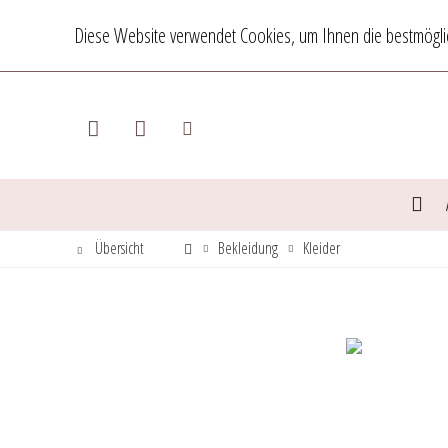
Diese Website verwendet Cookies, um Ihnen die bestmöglic
Übersicht
Bekleidung
Kleider