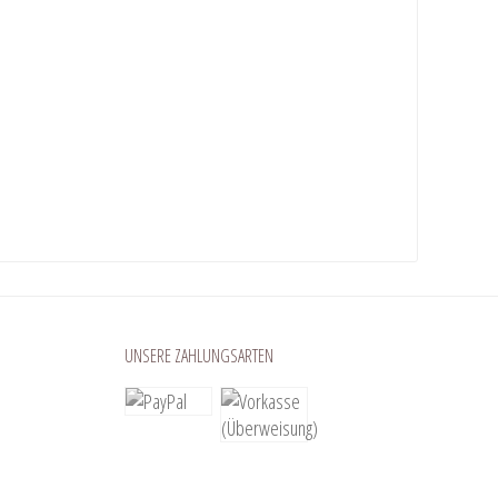
UNSERE ZAHLUNGSARTEN