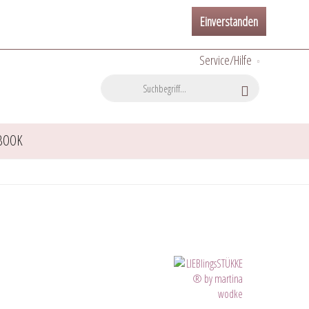
Einverstanden
Service/Hilfe
BOOK