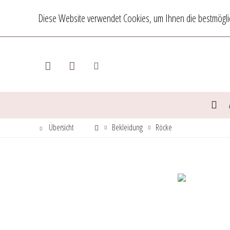
Diese Website verwendet Cookies, um Ihnen die bestmöglic
Übersicht
Bekleidung
Röcke