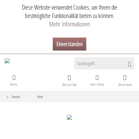
Diese Website verwendet Cookies, um Ihnen die
bestmögliche Funktionalität bieten zu können.
Mehr Informationen
Einverstanden
Menü
Mein Konto
Wunschliste
Warenkorb
Übersicht
Röcke