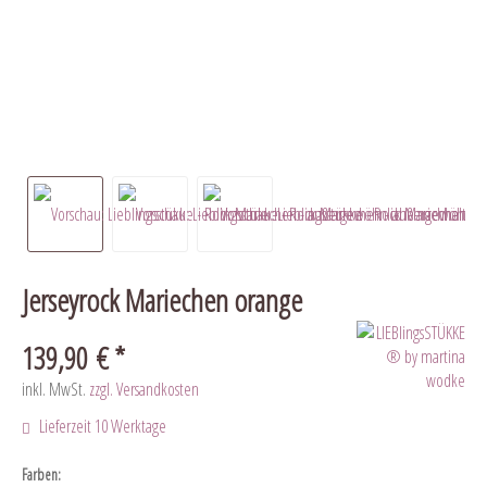
Jerseyrock Mariechen orange
139,90 € *
inkl. MwSt.
zzgl. Versandkosten
Lieferzeit 10 Werktage
Farben: