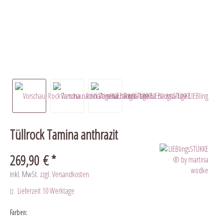
Tüllrock Tamina anthrazit
269,90 € *
inkl. MwSt.
zzgl. Versandkosten
Lieferzeit 10 Werktage
Farben: