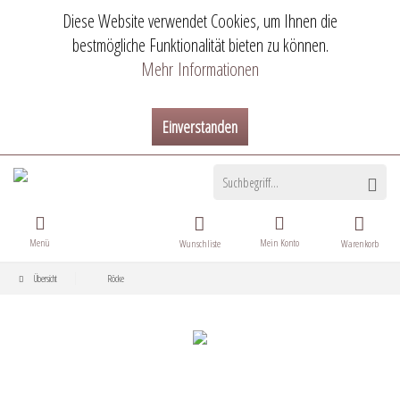
Diese Website verwendet Cookies, um Ihnen die
bestmögliche Funktionalität bieten zu können.
Mehr Informationen
Einverstanden
Menü
Mein Konto
Wunschliste
Warenkorb
Übersicht
Röcke