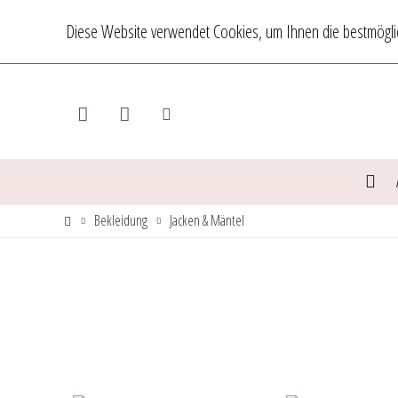
Diese Website verwendet Cookies, um Ihnen die bestmöglic
Bekleidung
Jacken & Mäntel