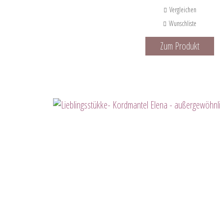
Vergleichen
Wunschliste
Zum Produkt