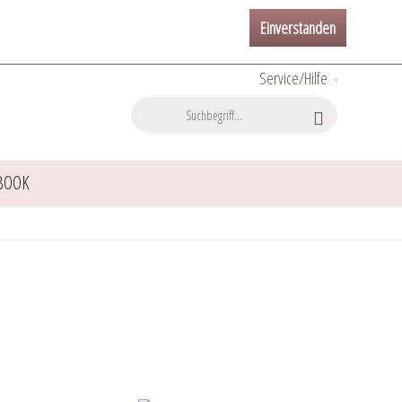
Einverstanden
Service/Hilfe
BOOK