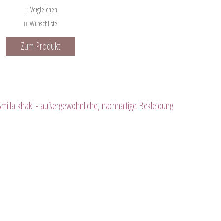
Vergleichen
Wunschliste
Zum Produkt