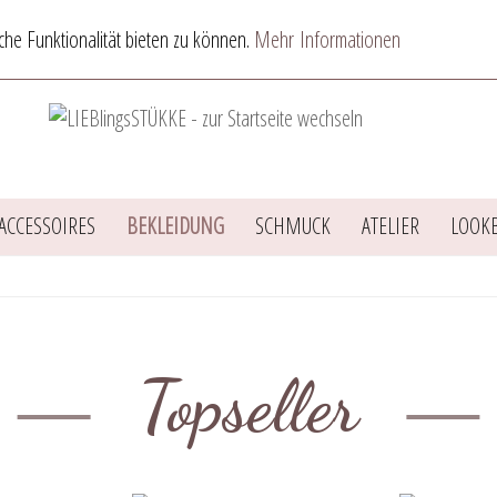
he Funktionalität bieten zu können.
Mehr Informationen
ACCESSOIRES
BEKLEIDUNG
SCHMUCK
ATELIER
LOOK
Topseller