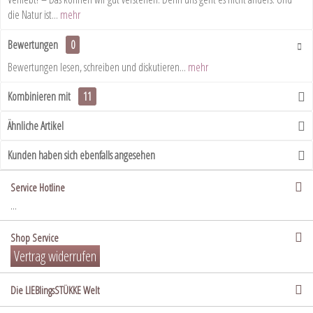
die Natur ist...
mehr
Bewertungen
0
Bewertungen lesen, schreiben und diskutieren...
mehr
Kombinieren mit
11
Ähnliche Artikel
Kunden haben sich ebenfalls angesehen
Service Hotline
...
Shop Service
Vertrag widerrufen
Die LIEBlingsSTÜKKE Welt