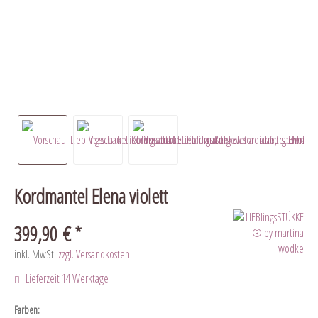
Kordmantel Elena violett
399,90 € *
inkl. MwSt.
zzgl. Versandkosten
Lieferzeit 14 Werktage
Farben: