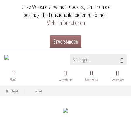
Diese Website verwendet Cookies, um Ihnen die
bestmögliche Funktionalität bieten zu können.
Mehr Informationen
Einverstanden
Menü
Mein Konto
Wunschliste
Warenkorb
Übersicht
Schmuck