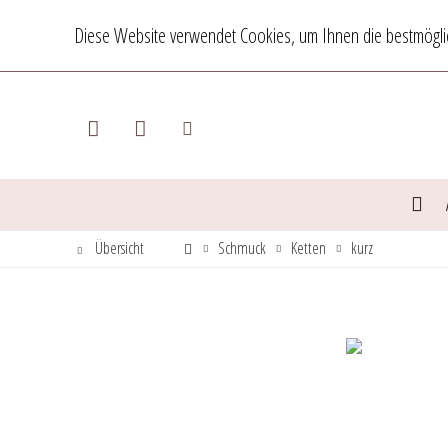
Diese Website verwendet Cookies, um Ihnen die bestmöglic
Übersicht
Schmuck
Ketten
kurz