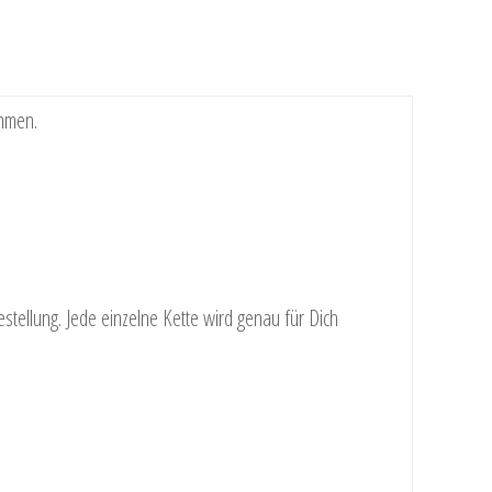
ammen.
tellung. Jede einzelne Kette wird genau für Dich