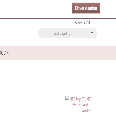
Einverstanden
Service/Hilfe
BOOK