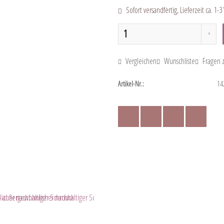
Sofort versandfertig, Lieferzeit ca. 1-
Vergleichen
Wunschliste
Fragen z
Artikel-Nr.:
14