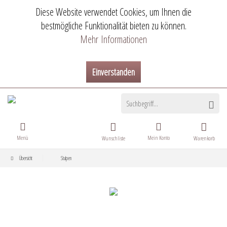
Diese Website verwendet Cookies, um Ihnen die
bestmögliche Funktionalität bieten zu können.
Mehr Informationen
Einverstanden
Menü
Mein Konto
Wunschliste
Warenkorb
Übersicht
Stulpen