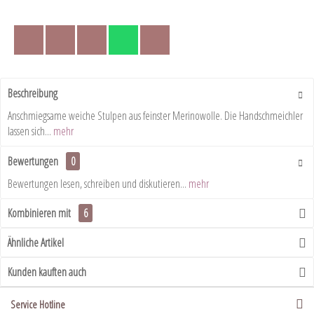
Beschreibung
Anschmiegsame weiche Stulpen aus feinster Merinowolle. Die Handschmeichler
lassen sich...
mehr
Bewertungen
0
Bewertungen lesen, schreiben und diskutieren...
mehr
Kombinieren mit
6
Ähnliche Artikel
Kunden kauften auch
Service Hotline