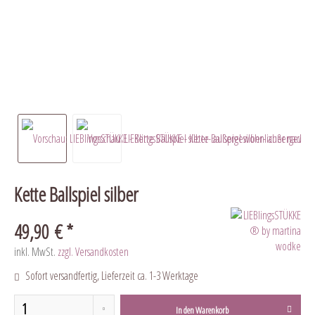
Kette Ballspiel silber
49,90 € *
inkl. MwSt.
zzgl. Versandkosten
Sofort versandfertig, Lieferzeit ca. 1-3 Werktage
In den
Warenkorb