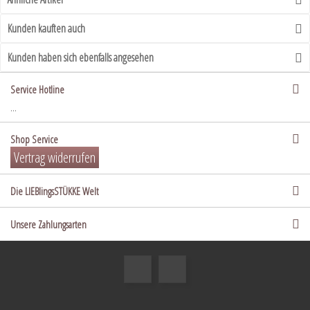
Kunden kauften auch
Kunden haben sich ebenfalls angesehen
Service Hotline
...
Shop Service
Vertrag widerrufen
Die LIEBlingsSTÜKKE Welt
Unsere Zahlungsarten