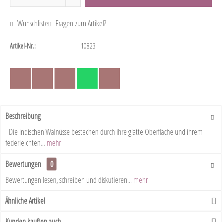
Wunschliste
Fragen zum Artikel?
Artikel-Nr.:
10823
Beschreibung
Die indischen Walnüsse bestechen durch ihre glatte Oberfläche und ihrem
federleichten...
mehr
Bewertungen
0
Bewertungen lesen, schreiben und diskutieren...
mehr
Ähnliche Artikel
Kunden kauften auch