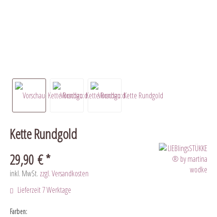
Kette Rundgold
29,90 € *
inkl. MwSt.
zzgl. Versandkosten
Lieferzeit 7 Werktage
Farben: