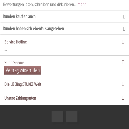
Bewertungen lesen, schreiben und diskutieren...
mehr
Kunden kauften auch
Kunden haben sich ebenfalls angesehen
Service Hotline
...
Shop Service
Vertrag widerrufen
Die LIEBlingsSTÜKKE Welt
Unsere Zahlungsarten