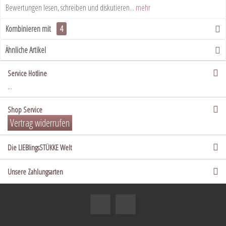
Bewertungen lesen, schreiben und diskutieren...
mehr
Kombinieren mit
4
Ähnliche Artikel
Service Hotline
...
Shop Service
Vertrag widerrufen
Die LIEBlingsSTÜKKE Welt
Unsere Zahlungsarten