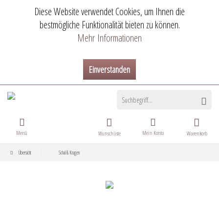
Diese Website verwendet Cookies, um Ihnen die
bestmögliche Funktionalität bieten zu können.
Mehr Informationen
Einverstanden
Menü
Mein Konto
Wunschliste
Warenkorb
Übersicht
Schal & Kragen