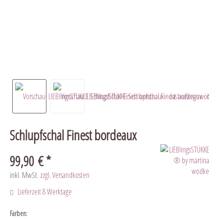
Schlupfschal Finest bordeaux
99,90 € *
inkl. MwSt.
zzgl. Versandkosten
Lieferzeit 8 Werktage
Farben: