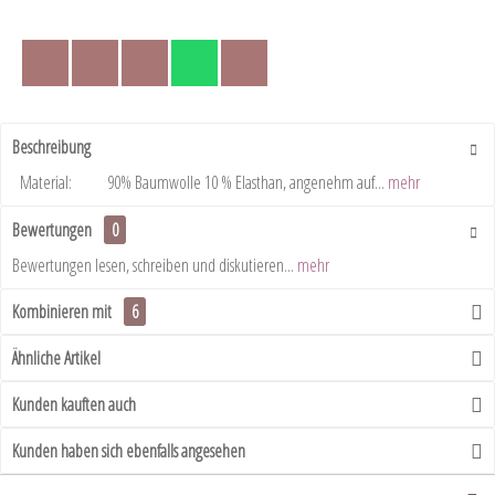
Beschreibung
Material: 90% Baumwolle 10 % Elasthan, angenehm auf...
mehr
Bewertungen
0
Bewertungen lesen, schreiben und diskutieren...
mehr
Kombinieren mit
6
Ähnliche Artikel
Kunden kauften auch
Kunden haben sich ebenfalls angesehen