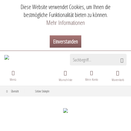
Diese Website verwendet Cookies, um Ihnen die
bestmögliche Funktionalität bieten zu können.
Mehr Informationen
Einverstanden
Menü
Mein Konto
Wunschliste
Warenkorb
Übersicht
Schöne Strümpfe