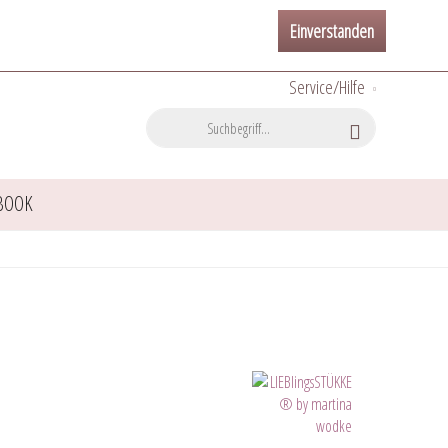
Einverstanden
Service/Hilfe
BOOK