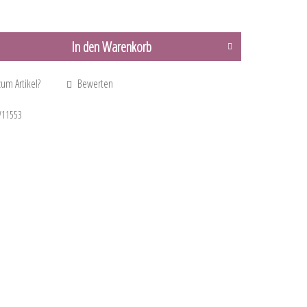
In den
Warenkorb
um Artikel?
Bewerten
11553