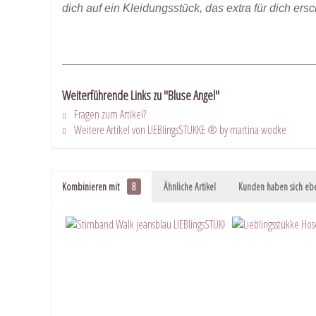
dich auf ein Kleidungsstück, das extra für dich ers
Weiterführende Links zu "Bluse Angel"
Fragen zum Artikel?
Weitere Artikel von LIEBlingsSTÜKKE ® by martina wodke
Kombinieren mit
8
Ähnliche Artikel
Kunden haben sich ebe