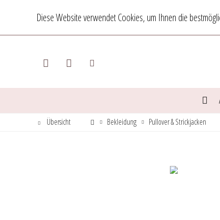
Diese Website verwendet Cookies, um Ihnen die bestmöglic
Übersicht
Bekleidung
Pullover & Strickjacken