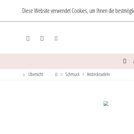
Diese Website verwendet Cookies, um Ihnen die bestmöglic
Übersicht
Schmuck
Anstecknadeln