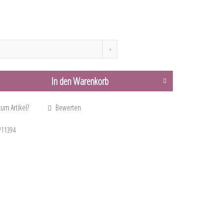
In den
Warenkorb
um Artikel?
Bewerten
11394