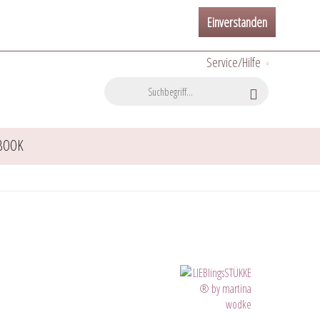
Einverstanden
Service/Hilfe
BOOK