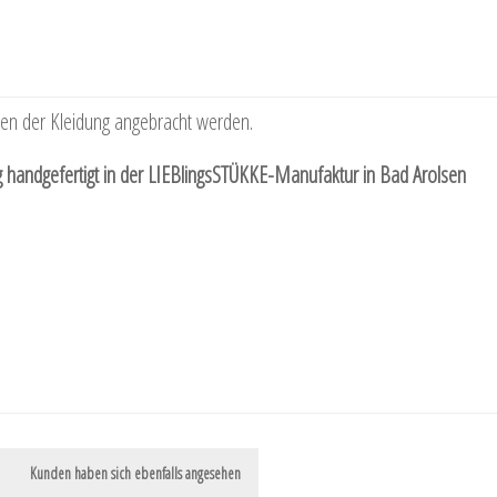
llen der Kleidung angebracht werden.
handgefertigt in der LIEBlingsSTÜKKE-Manufaktur in Bad Arolsen
Kunden haben sich ebenfalls angesehen