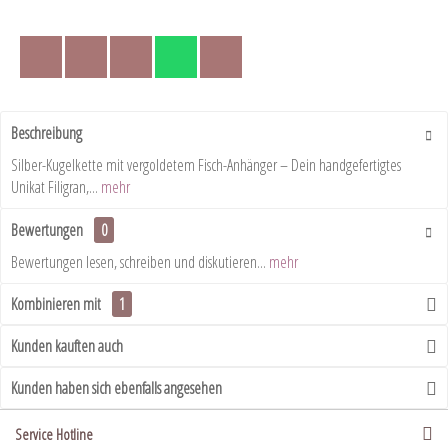
Beschreibung
Silber-Kugelkette mit vergoldetem Fisch-Anhänger – Dein handgefertigtes
Unikat Filigran,...
mehr
Bewertungen
0
Bewertungen lesen, schreiben und diskutieren...
mehr
Kombinieren mit
1
Kunden kauften auch
Kunden haben sich ebenfalls angesehen
Service Hotline