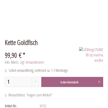
Kette Goldfisch
99,90 € *
inkl. MwSt.
zzgl. Versandkosten
Sofort versandfertig, Lieferzeit ca. 1-3 Werktage
In den
Warenkorb
Wunschliste
Fragen zum Artikel?
Artikel-Nr.:
10152