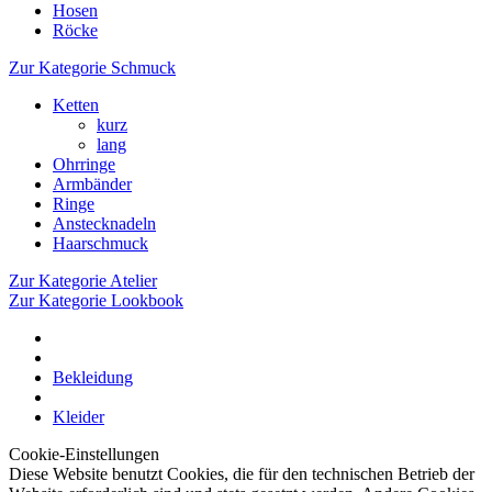
Hosen
Röcke
Zur Kategorie Schmuck
Ketten
kurz
lang
Ohrringe
Armbänder
Ringe
Anstecknadeln
Haarschmuck
Zur Kategorie Atelier
Zur Kategorie Lookbook
Bekleidung
Kleider
Cookie-Einstellungen
Diese Website benutzt Cookies, die für den technischen Betrieb der