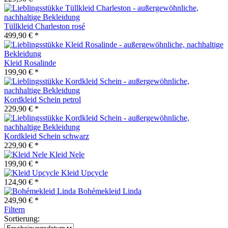
Tüllkleid Charleston rosé
499,90 € *
Kleid Rosalinde
199,90 € *
Kordkleid Schein petrol
229,90 € *
Kordkleid Schein schwarz
229,90 € *
Kleid Nele
199,90 € *
Kleid Upcycle
124,90 € *
Bohémekleid Linda
249,90 € *
Filtern
Sortierung: