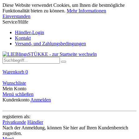
Diese Website verwendet Cookies, um Ihnen die bestmögliche
Funktionalität bieten zu können.
Mehr Informationen
Einverstanden
Service/Hilfe
Händler-Login
Kontakt
Versand- und Zahlungsbedingungen
Warenkorb
0
Wunschliste
Mein Konto
Menü schließen
Kundenkonto
Anmelden
registieren als:
Privatkunde
Händler
Nach der Anmeldung, können Sie hier auf Ihren Kundenbereich
zugreifen.
Menü